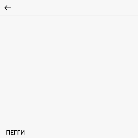
ПЕГГИ