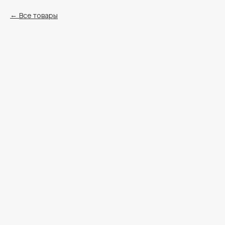
Все товары