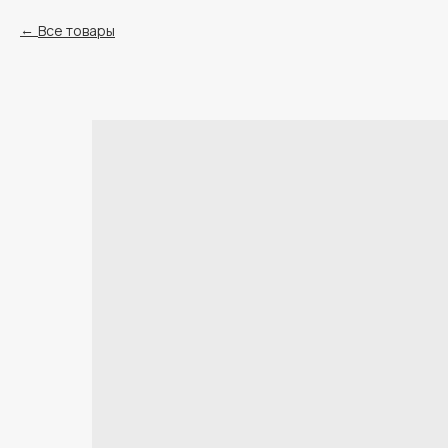
Все товары