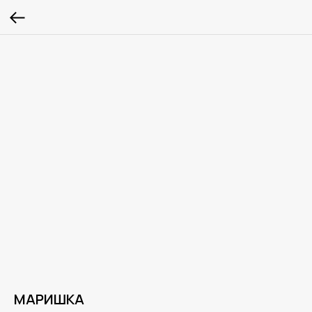
МАРИШКА