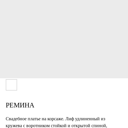
РЕМИНА
Свадебное платье на корсаже. Лиф удлиненный из
кружева с воротником стойкой и открытой спиной,