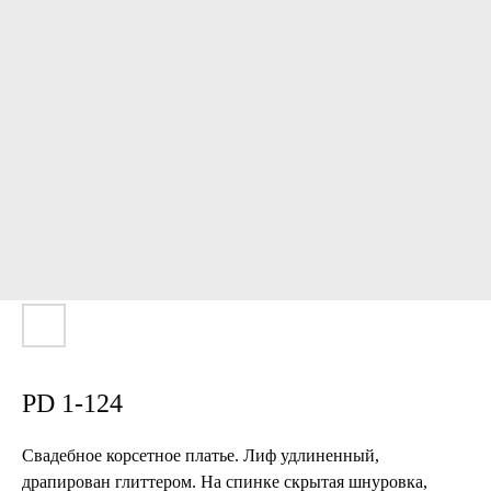
PD 1-124
Свадебное корсетное платье. Лиф удлиненный,
драпирован глиттером. На спинке скрытая шнуровка,