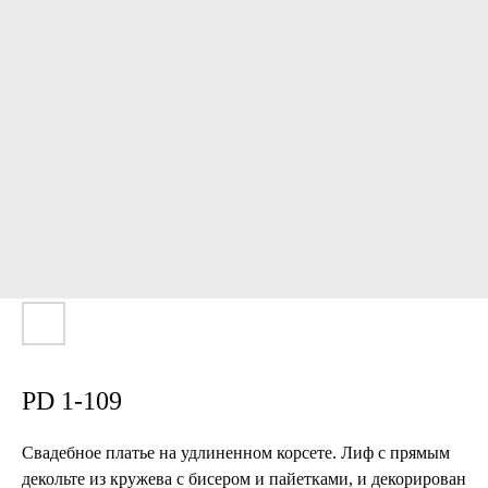
PD 1-109
Свадебное платье на удлиненном корсете. Лиф с прямым
декольте из кружева с бисером и пайетками, и декорирован