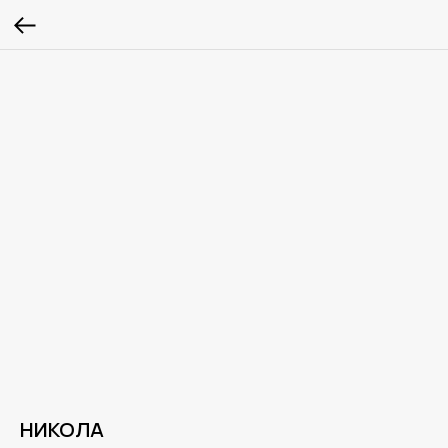
НИКОЛА