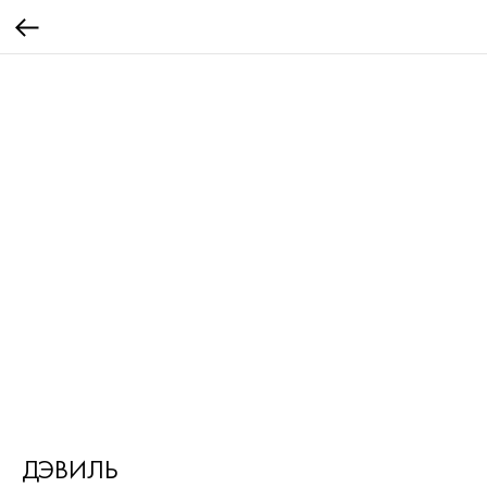
ДЭВИЛЬ